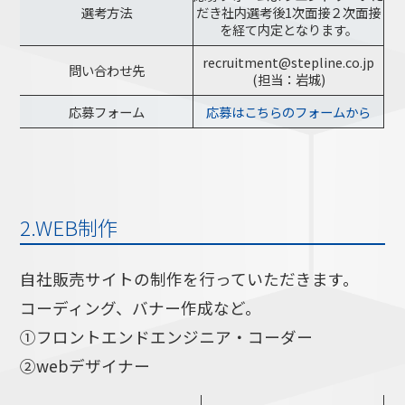
選考方法
だき社内選考後1次面接２次面接
を経て内定となります。
recruitment@stepline.co.jp
問い合わせ先
(担当：岩城)
応募フォーム
応募はこちらのフォームから
2.WEB制作
自社販売サイトの制作を行っていただきます。
コーディング、バナー作成など。
①フロントエンドエンジニア・コーダー
②webデザイナー