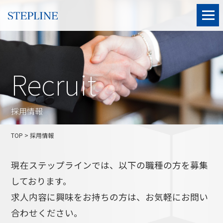
Recruit
採用情報
TOP
> 採用情報
現在ステップラインでは、以下の職種の方を募集
しております。
求人内容に興味をお持ちの方は、お気軽にお問い
合わせください。