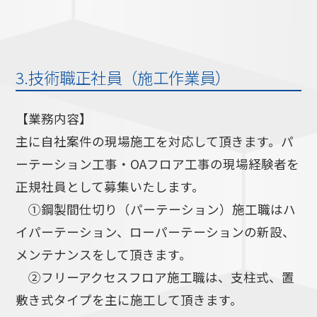
3.技術職正社員（施工作業員）
【業務内容】
主に自社案件の現場施工を対応して頂きます。パ
ーテーション工事・OAフロア工事の現場経験者を
正規社員として募集いたします。
①鋼製間仕切り（パーテーション）施工職はハ
イパーテーション、ローパーテーションの新設、
メンテナンスをして頂きます。
②フリーアクセスフロア施工職は、支柱式、置
敷き式タイプを主に施工して頂きます。