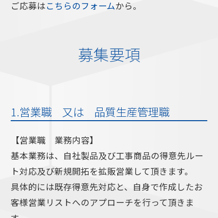
ご応募は
こちらのフォーム
から。
募集要項
1.営業職 又は 品質生産管理職
【営業職 業務内容】
基本業務は、自社製品及び工事商品の得意先ルー
ト対応及び新規開拓を拡販営業して頂きます。
具体的には既存得意先対応と、自身で作成したお
客様営業リストへのアプローチを行って頂きま
す。