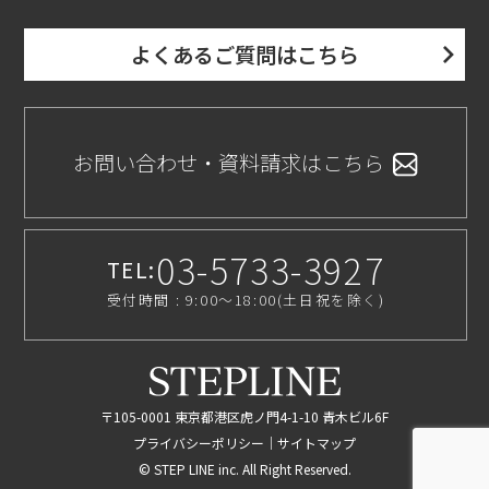
よくあるご質問はこちら
お問い合わせ・資料請求はこちら
03-5733-3927
TEL:
受付時間 : 9:00〜18:00(土日祝を除く)
〒105-0001 東京都港区虎ノ門4-1-10 青木ビル6F
プライバシーポリシー
｜
サイトマップ
© STEP LINE inc. All Right Reserved.