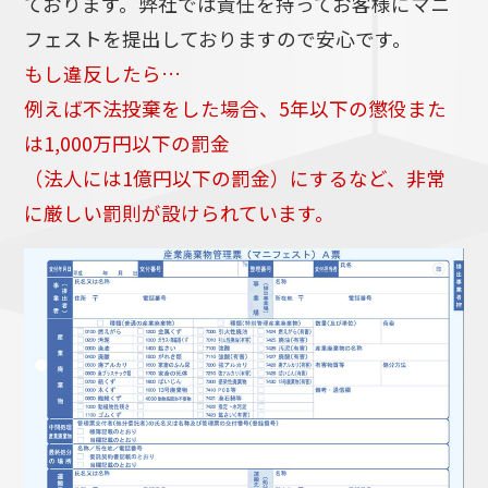
ております。弊社では責任を持ってお客様にマニ
フェストを提出しておりますので安心です。
もし違反したら…
例えば不法投棄をした場合、5年以下の懲役また
は1,000万円以下の罰金
（法人には1億円以下の罰金）にするなど、非常
に厳しい罰則が設けられています。