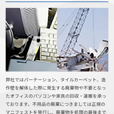
弊社ではパーテーション、タイルカーペット、造
作壁を解体した際に発生する廃棄物や不要となっ
たオフィスのパソコンや家具の回収・運搬を承っ
ております。不用品の廃棄につきましては正規の
マニフェストを発行し、廃棄物を処理の最後まで