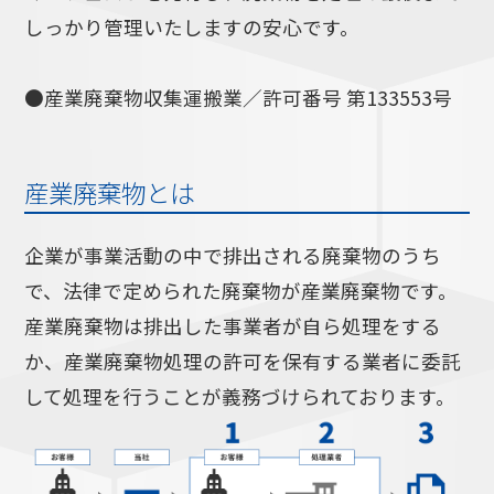
しっかり管理いたしますの安心です。
●産業廃棄物収集運搬業／許可番号 第133553号
産業廃棄物とは
企業が事業活動の中で排出される廃棄物のうち
で、法律で定められた廃棄物が産業廃棄物です。
産業廃棄物は排出した事業者が自ら処理をする
か、産業廃棄物処理の許可を保有する業者に委託
して処理を行うことが義務づけられております。