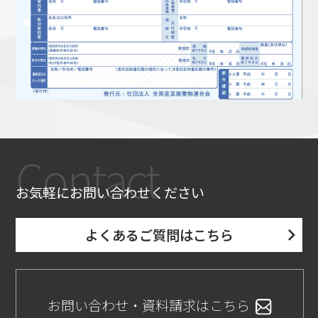
Contact
お気軽にお問い合わせください
よくあるご質問はこちら
お問い合わせ・資料請求はこちら