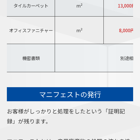
タイルカーペット
m²
13,000円
オフィスファニチャー
m²
8,000円〜
機密書類
別途相談
マニフェストの発行
お客様がしっかりと処理をしたという「証明記
録」が残ります。