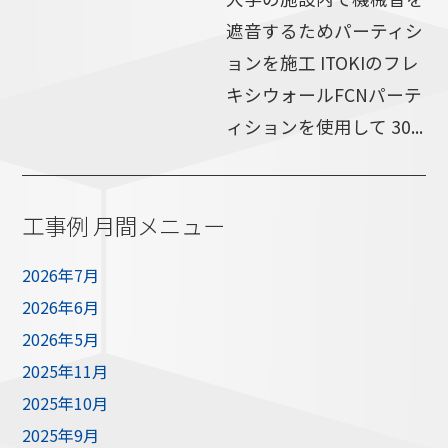
遮音するためパーティシ
ョンを施工 ITOKIのフレ
キシウォールFCNパーテ
ィションを使用して 30...
工事例 月間メニュー
2026年7月
2026年6月
2026年5月
2025年11月
2025年10月
2025年9月