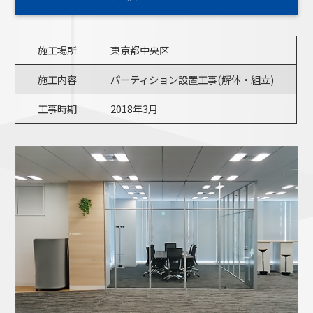
施工場所
東京都中央区
施工内容
パーティション設置工事(解体・組立)
工事時期
2018年3月