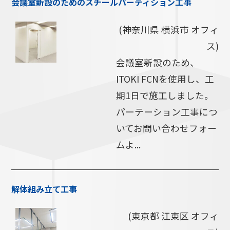
会議室新設のためのスチールパーティション工事
(神奈川県 横浜市 オフィ
ス)
会議室新設のため、
ITOKI FCNを使用し、工
期1日で施工しました。
パーテーション工事につ
いてお問い合わせフォー
ムよ...
解体組み立て工事
(東京都 江東区 オフィ