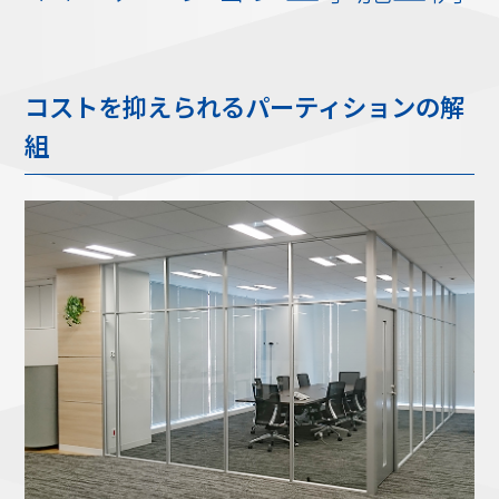
コストを抑えられるパーティションの解
組