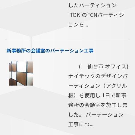
したパーティション
ITOKIのFCNパーティシ
ョンを...
新事務所の会議室のパーテーション工事
( 仙台市 オフィス)
ナイテックのデザインパ
ーティション（アクリル
板）を使用し 1日で新事
務所の会議室を施工しま
した。 パーテーション
工事につ...