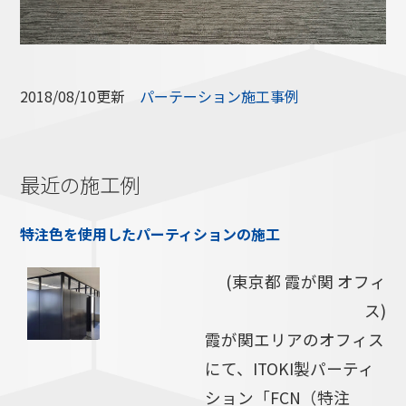
2018/08/10更新
パーテーション施工事例
最近の施工例
特注色を使用したパーティションの施工
(東京都 霞が関 オフィ
ス)
霞が関エリアのオフィス
にて、ITOKI製パーティ
ション「FCN（特注