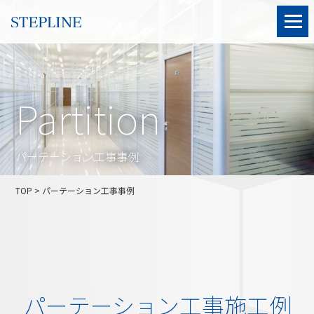
Partition
パーテーション工事事例
TOP
> パーテーション工事事例
パーテーション工事施工例