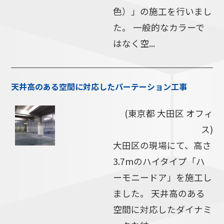
色）」の施工を行いまし
た。 一般的なカラーで
はなく空...
天井高のある空間に対応したパーテーション工事
(東京都 大田区 オフィ
ス)
大田区の現場にて、高さ
3.7mのハイタイプ「ハ
ーモニードア」を施工し
ました。 天井高のある
空間に対応したダイナミ