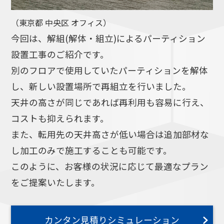
（東京都 中央区 オフィス）
今回は、解組(解体・組立)によるパーティション
設置工事のご紹介です。
別のフロアで使用していたパーティションを解体
し、新しい設置場所で再組立を行いました。
天井の高さが同じであれば再利用も容易に行え、
コストも抑えられます。
また、転用先の天井高さが低い場合は追加部材な
し加工のみで施工することも可能です。
このように、お客様の状況に応じて最適なプラン
をご提案いたします。
カンタン見積りシミュレーション