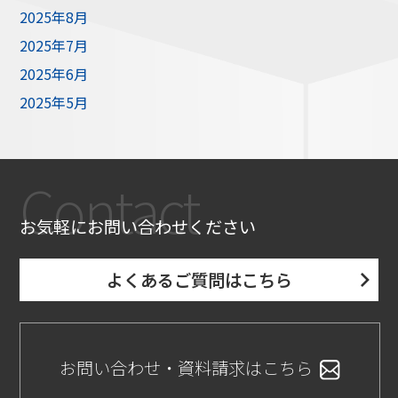
2025年8月
2025年7月
2025年6月
2025年5月
Contact
お気軽にお問い合わせください
よくあるご質問はこちら
お問い合わせ・資料請求はこちら