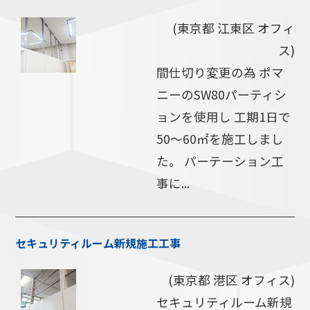
(東京都 江東区 オフィ
ス)
間仕切り変更の為 ポマ
ニーのSW80パーティシ
ョンを使用し 工期1日で
50～60㎡を施工しまし
た。 パーテーション工
事に...
セキュリティルーム新規施工工事
(東京都 港区 オフィス)
セキュリティルーム新規