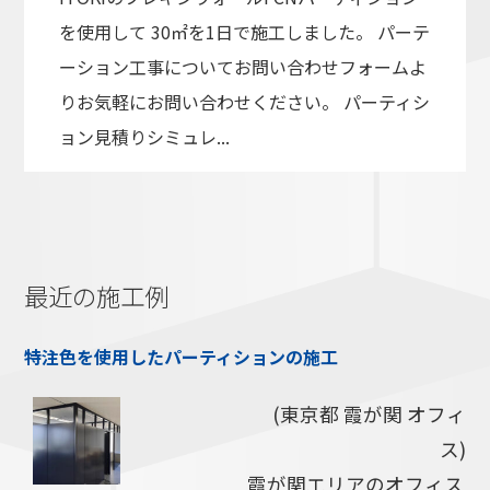
を使用して 30㎡を1日で施工しました。 パーテ
ーション工事についてお問い合わせフォームよ
りお気軽にお問い合わせください。 パーティシ
ョン見積りシミュレ...
最近の施工例
特注色を使用したパーティションの施工
(東京都 霞が関 オフィ
ス)
霞が関エリアのオフィス