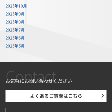
2025年10月
2025年9月
2025年8月
2025年7月
2025年6月
2025年5月
Contact
お気軽にお問い合わせください
よくあるご質問はこちら