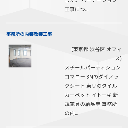
工事につ...
事務所の内装改装工事
(東京都 渋谷区 オフィ
ス)
スチールパーティション
コマニー 3Mのダイノッ
クシート 東リのタイル
カーペット イトーキ 新
規家具の納品等 事務所
の内...