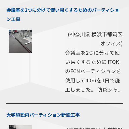
会議室を2つに分けて使い易くするためのパーティショ
ン工事
(神奈川県 横浜市都筑区
オフィス)
会議室を2つに分けて使
い易くするために ITOKI
のFCNパーティションを
使用して40㎡を1日で施
工しました。 防炎シャ...
大学施設内パーティション新設工事