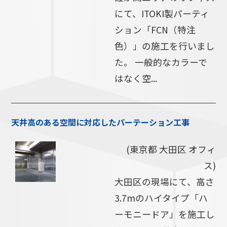
にて、ITOKI製パーティ
ション「FCN（特注
色）」の施工を行いまし
た。 一般的なカラーで
はなく空...
天井高のある空間に対応したパーテーション工事
(東京都 大田区 オフィ
ス)
大田区の現場にて、高さ
3.7mのハイタイプ「ハ
ーモニードア」を施工し