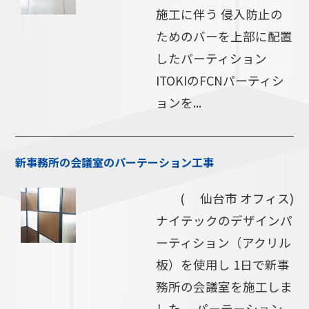
施工に伴う 侵入防止の
ためのバーを上部に配置
したパーティション
ITOKIのFCNパーティシ
ョンを...
新事務所の会議室のパーテーション工事
( 仙台市 オフィス)
ナイテックのデザインパ
ーティション（アクリル
板）を使用し 1日で新事
務所の会議室を施工しま
した。 パーテーション