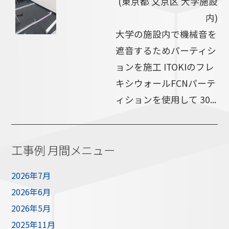
(東京都 文京区 大学施設
内)
大学の施設内で機械音を
遮音するためパーティシ
ョンを施工 ITOKIのフレ
キシウォールFCNパーテ
ィションを使用して 30...
工事例 月間メニュー
2026年7月
2026年6月
2026年5月
2025年11月