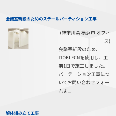
会議室新設のためのスチールパーティション工事
(神奈川県 横浜市 オフィ
ス)
会議室新設のため、
ITOKI FCNを使用し、工
期1日で施工しました。
パーテーション工事につ
いてお問い合わせフォー
ムよ...
解体組み立て工事