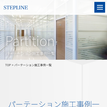
Partition
パーテーション施工事例一覧
TOP
> パーテーション施工事例一覧
パーテーション施工事例一